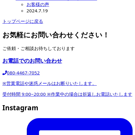
お客様の声
2024.7.19
トップページに戻る
お気軽にお問い合わせください！
ご依頼・ご相談お待ちしております
お電話でのお問い合わせ
080-4467-7052
※営業電話や迷惑メールはお断りいたします。
受付時間 9:00~20:00
※作業中の場合は折返しお電話いたします
Instagram