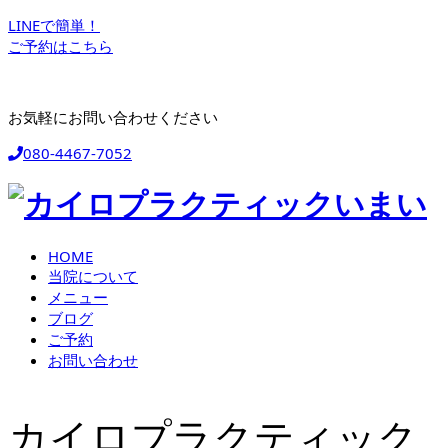
LINEで簡単！
ご予約はこちら
お気軽にお問い合わせください
080-4467-7052
HOME
当院について
メニュー
ブログ
ご予約
お問い合わせ
カイロプラクティック