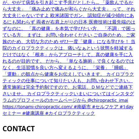
CONTACT