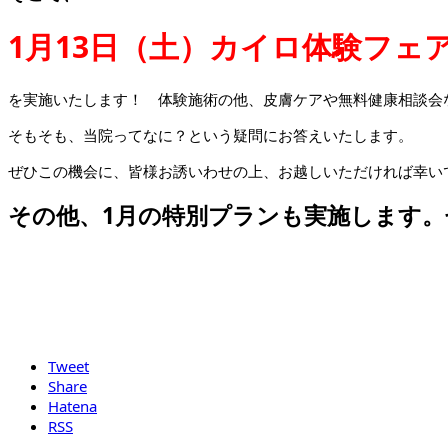
1月13日（土）カイロ体験フェ
を実施いたします！ 体験施術の他、皮膚ケアや無料健康相談会
そもそも、当院ってなに？という疑問にお答えいたします。
ぜひこの機会に、皆様お誘いわせの上、お越しいただければ幸い
その他、1月の特別プランも実施します
Tweet
Share
Hatena
RSS