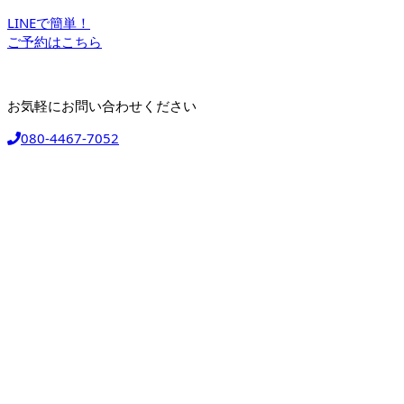
LINEで簡単！
ご予約はこちら
お気軽にお問い合わせください
080-4467-7052