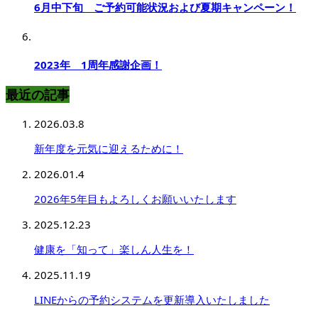
6月中下旬 ご予約可能状況および夏期キャンペーン！
2023年 1周年感謝企画！
最近の記事
2026.03.8
新年度を元気に迎えるために！
2026.01.4
2026年5年目もよろしくお願いいたします
2025.12.23
健康を「知って」楽しん人生を！
2025.11.19
LINEからの予約システムを更新導入いたしました