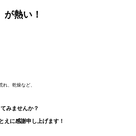
」が熱い！
荒れ、乾燥など、
してみませんか？
ひとえに感謝申し上げます！