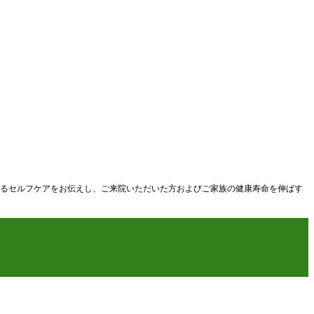
るセルフケアをお伝えし、ご来院いただいた方およびご家族の健康寿命を伸ばす