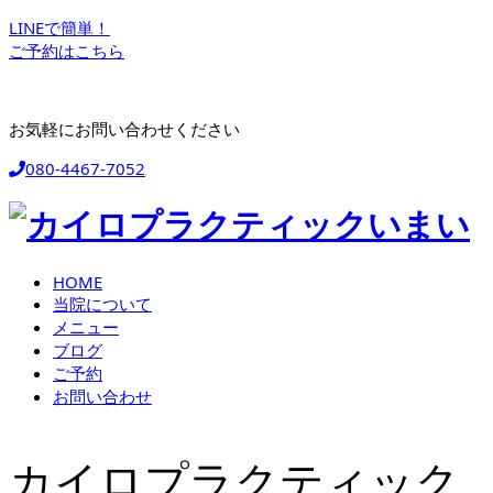
LINEで簡単！
ご予約はこちら
お気軽にお問い合わせください
080-4467-7052
HOME
当院について
メニュー
ブログ
ご予約
お問い合わせ
カイロプラクティック