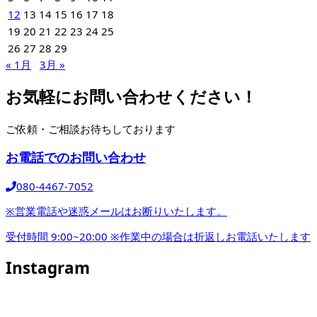
12
13
14
15
16
17
18
19
20
21
22
23
24
25
26
27
28
29
« 1月
3月 »
お気軽にお問い合わせください！
ご依頼・ご相談お待ちしております
お電話でのお問い合わせ
080-4467-7052
※営業電話や迷惑メールはお断りいたします。
受付時間 9:00~20:00
※作業中の場合は折返しお電話いたします
Instagram