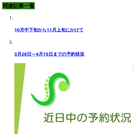
関連記事一覧
10月中下旬から11月上旬にかけて
3月28日～4月15日までの予約状況