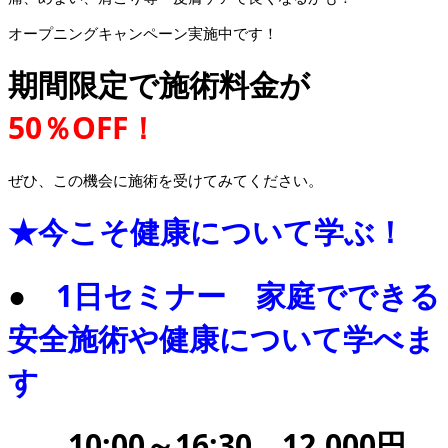
オープニングキャンペーン実施中です！
期間限定で施術料金が
50％OFF！
ぜひ、この機会に施術を受けてみてください。
★今こそ健康について学ぶ！
●
1日セミナー 家庭でできる
安全施術や健康について学べま
す
10:00～16:30 12,000円