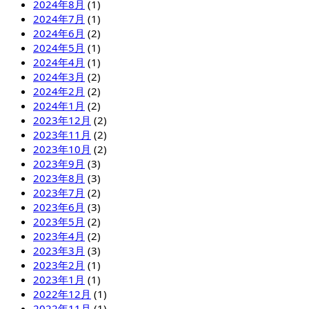
2024年8月
(1)
2024年7月
(1)
2024年6月
(2)
2024年5月
(1)
2024年4月
(1)
2024年3月
(2)
2024年2月
(2)
2024年1月
(2)
2023年12月
(2)
2023年11月
(2)
2023年10月
(2)
2023年9月
(3)
2023年8月
(3)
2023年7月
(2)
2023年6月
(3)
2023年5月
(2)
2023年4月
(2)
2023年3月
(3)
2023年2月
(1)
2023年1月
(1)
2022年12月
(1)
2022年11月
(1)