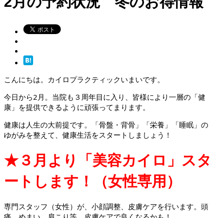
2月の予約状況 冬のお得情報
こんにちは。カイロプラクティックいまいです。
今日から2月。当院も３周年目に入り、皆様により一層の「健
康」を提供できるように頑張ってまります。
健康は人生の大前提です。「骨盤・背骨」「栄養」「睡眠」の
ゆがみを整えて、健康生活をスタートしましょう！
★３月より「美容カイロ」スタ
ートします！（女性専用）
専門スタッフ（女性）が、小顔調整、皮膚ケアを行います。頭
痛、めまい、肩こり等 皮膚ケアで良くなるかも！