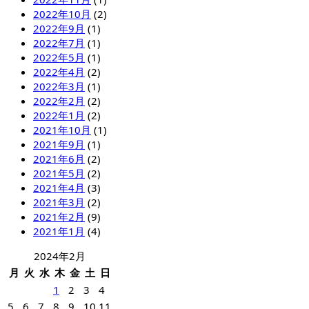
2022年10月
(2)
2022年9月
(1)
2022年7月
(1)
2022年5月
(1)
2022年4月
(2)
2022年3月
(1)
2022年2月
(2)
2022年1月
(2)
2021年10月
(1)
2021年9月
(1)
2021年6月
(2)
2021年5月
(2)
2021年4月
(3)
2021年3月
(2)
2021年2月
(9)
2021年1月
(4)
2024年2月
月
火
水
木
金
土
日
1
2
3
4
5
6
7
8
9
10
11