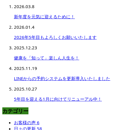
2026.03.8
新年度を元気に迎えるために！
2026.01.4
2026年5年目もよろしくお願いいたします
2025.12.23
健康を「知って」楽しん人生を！
2025.11.19
LINEからの予約システムを更新導入いたしました
2025.10.27
5年目を迎える1月に向けてリニューアル中！
カテゴリー
お客様の声
6
日々の更新
58