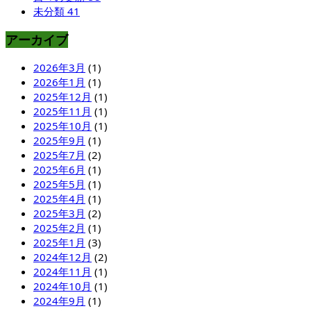
未分類
41
アーカイブ
2026年3月
(1)
2026年1月
(1)
2025年12月
(1)
2025年11月
(1)
2025年10月
(1)
2025年9月
(1)
2025年7月
(2)
2025年6月
(1)
2025年5月
(1)
2025年4月
(1)
2025年3月
(2)
2025年2月
(1)
2025年1月
(3)
2024年12月
(2)
2024年11月
(1)
2024年10月
(1)
2024年9月
(1)