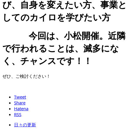
び、自身を変えたい方、事業と
してのカイロを学びたい方
今回は、小松開催。近隣
で行われることは、滅多にな
く、チャンスです！！
ぜひ、ご検討ください！
Tweet
Share
Hatena
RSS
日々の更新